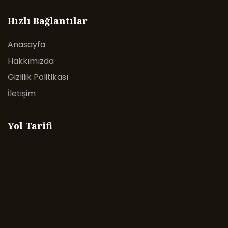
Hızlı Bağlantılar
Anasayfa
Hakkımızda
Gizlilik Politikası
İletişim
Yol Tarifi