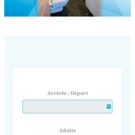
Arrivée / Départ
Adulte