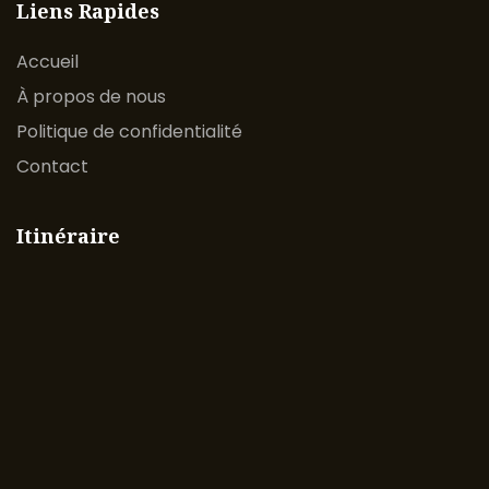
Liens Rapides
Accueil
À propos de nous
Politique de confidentialité
Contact
Itinéraire