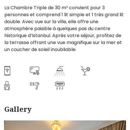
La Chambre Triple de 30 m² convient pour 3
personnes et comprend 1 lit simple et 1 très grand lit
double. Avec vue sur la ville, elle offre une
atmosphère paisible à quelques pas du centre
historique d’Istanbul. Après votre séjour, profitez de
la terrasse offrant une vue magnifique sur la mer et
un coucher de soleil inoubliable.
Gallery