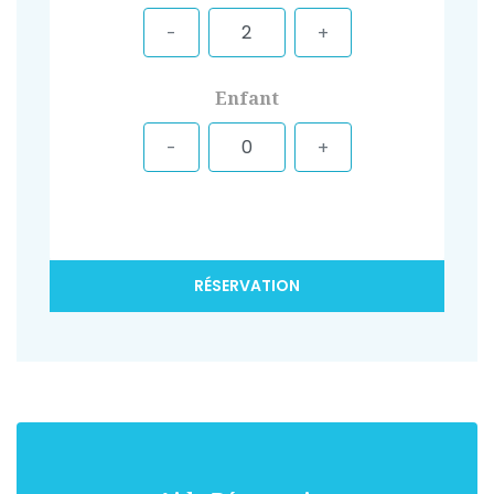
Enfant
RÉSERVATION