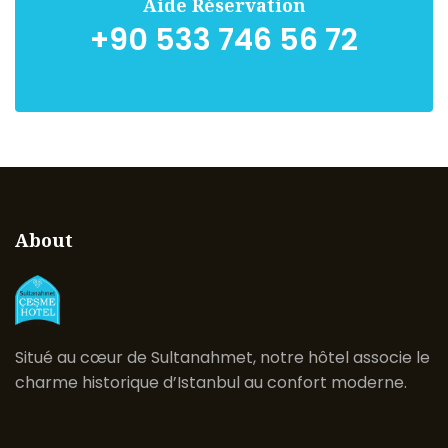
Aide Réservation
+90 533 746 56 72
About
Situé au cœur de Sultanahmet, notre hôtel associe le
charme historique d’Istanbul au confort moderne.