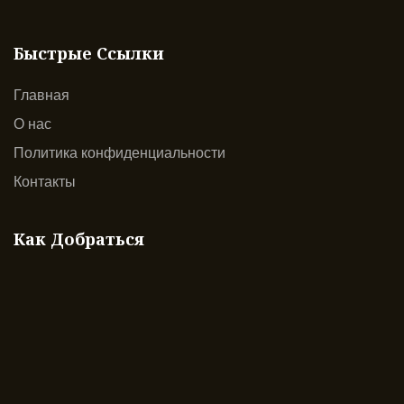
Быстрые Ссылки
Главная
О нас
Политика конфиденциальности
Контакты
Как Добраться