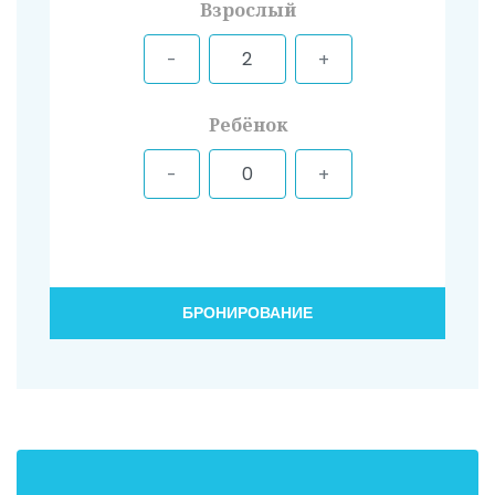
Взрослый
Ребёнок
БРОНИРОВАНИЕ