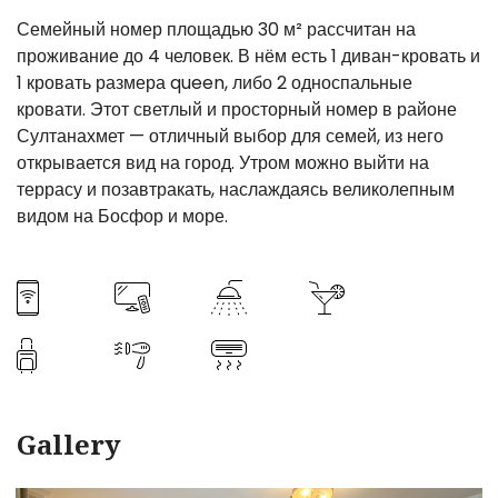
Семейный номер площадью 30 м² рассчитан на
проживание до 4 человек. В нём есть 1 диван-кровать и
1 кровать размера queen, либо 2 односпальные
кровати. Этот светлый и просторный номер в районе
Султанахмет — отличный выбор для семей, из него
открывается вид на город. Утром можно выйти на
террасу и позавтракать, наслаждаясь великолепным
видом на Босфор и море.
Gallery