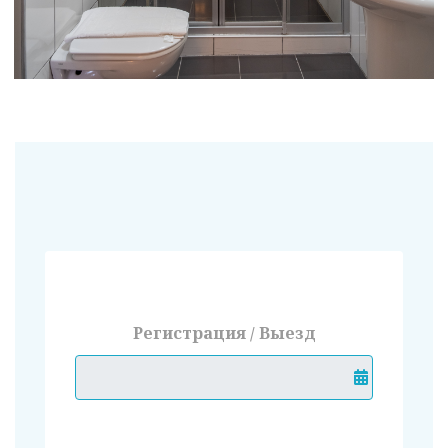
Регистрация / Выезд